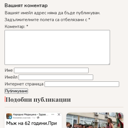
Вашият коментар
Вашият имейл адрес няма да бъде публикуван.
Задължителните полета са отбелязани с
*
Коментар:
*
Име
Имейл
Интернет страница
Подобни публикации